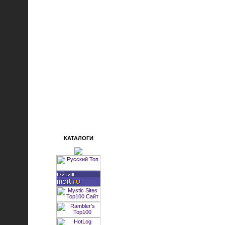
КАТАЛОГИ